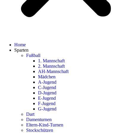
Home
Sparten
Fußball
1. Mannschaft
2. Mannschaft
AH-Mannschaft
Mädchen
A-Jugend
C-Jugend
D-Jugend
E-Jugend
F-Jugend
G-Jugend
Dart
Damenturnen
Eltern-Kind-Turnen
Stockschützen