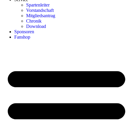
Spartenleiter
Vorstandschaft
Mitgliedsantrag
Chronik
Download
Sponsoren
Fanshop