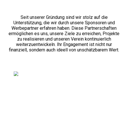
Seit unserer Gründung sind wir stolz auf die
Unterstützung, die wir durch unsere Sponsoren und
Werbepartner erfahren haben. Diese Partnerschaften
ermöglichen es uns, unsere Ziele zu erreichen, Projekte
zu realisieren und unseren Verein kontinuierlich
weiterzuentwickeln. Ihr Engagement ist nicht nur
finanziell, sondern auch ideell von unschätzbarem Wert.