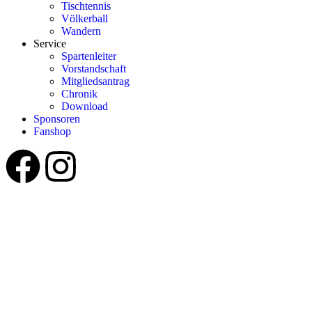
Tischtennis
Völkerball
Wandern
Service
Spartenleiter
Vorstandschaft
Mitgliedsantrag
Chronik
Download
Sponsoren
Fanshop