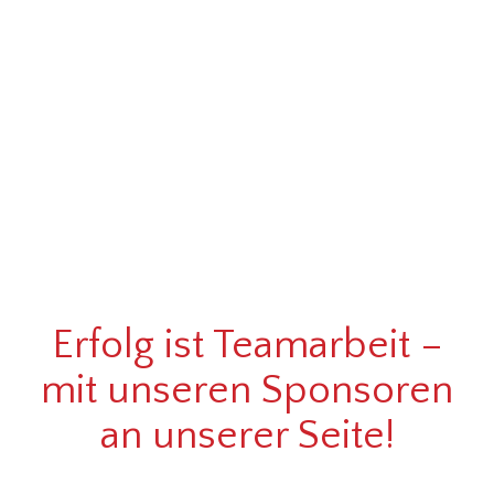
Erfolg ist Teamarbeit –
mit unseren Sponsoren
an unserer Seite!